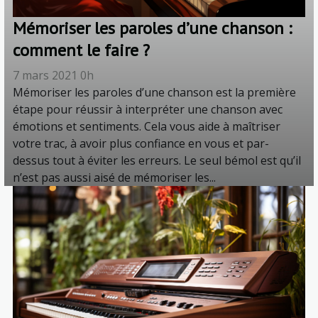
Mémoriser les paroles d’une chanson :
comment le faire ?
7 mars 2021 0h
Mémoriser les paroles d’une chanson est la première
étape pour réussir à interpréter une chanson avec
émotions et sentiments. Cela vous aide à maîtriser
votre trac, à avoir plus confiance en vous et par-
dessus tout à éviter les erreurs. Le seul bémol est qu’il
n’est pas aussi aisé de mémoriser les...