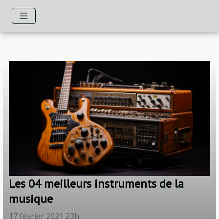
Les 04 meilleurs instruments de la
musique
17 février 2021 23h