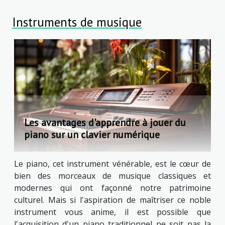
Instruments de musique
Les avantages d'apprendre à jouer du
piano sur un clavier numérique
Le piano, cet instrument vénérable, est le cœur de
bien des morceaux de musique classiques et
modernes qui ont façonné notre patrimoine
culturel. Mais si l'aspiration de maîtriser ce noble
instrument vous anime, il est possible que
l'acquisition d'un piano traditionnel ne soit pas la