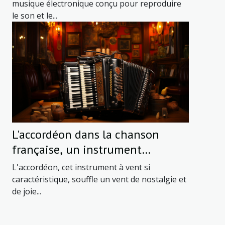
musique électronique conçu pour reproduire
le son et le...
L'accordéon dans la chanson
française, un instrument
emblématique
L'accordéon, cet instrument à vent si
caractéristique, souffle un vent de nostalgie et
de joie...