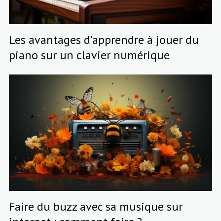
Les avantages d'apprendre à jouer du
piano sur un clavier numérique
Faire du buzz avec sa musique sur