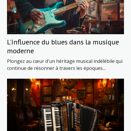
L'influence du blues dans la musique
moderne
Plongez au cœur d'un héritage musical indélébile qui
continue de résonner à travers les époques....