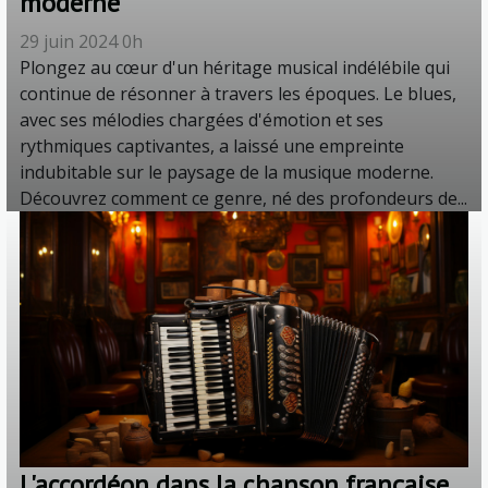
moderne
29 juin 2024 0h
Plongez au cœur d'un héritage musical indélébile qui
continue de résonner à travers les époques. Le blues,
avec ses mélodies chargées d'émotion et ses
rythmiques captivantes, a laissé une empreinte
indubitable sur le paysage de la musique moderne.
Découvrez comment ce genre, né des profondeurs de...
L'accordéon dans la chanson française,