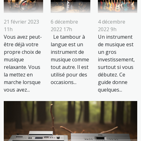
21 février 2023
6 décembre
4 décembre
11h
2022 17h
2022 9h
Vous avez peut-
Le tambour à
Un instrument
être déjà votre
langue est un
de musique est
propre choix de
instrument de
un gros
musique
musique comme
investissement,
relaxante. Vous
tout autre. Il est
surtout si vous
la mettez en
utilisé pour des
débutez. Ce
marche lorsque
occasions...
guide donne
vous avez...
quelques...