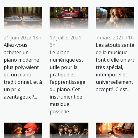
21 juin 2022 18h
17 juillet 2021
7 mars 2021 11h
Allez-vous
6h
Les atouts santé
acheter un
Le piano
de la musique
piano moderne
numérique est
font d'elle un art
plus polyvalent
utile pour la
très spécial,
qu'un piano
pratique et
intemporel et
traditionnel, et à
l’apprentissage
universellement
un prix
du piano. Cet
accepté. C'est...
avantageux ?...
instrument de
musique
possède...