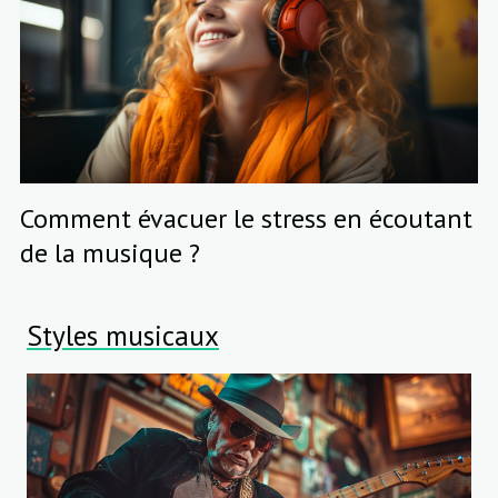
Comment évacuer le stress en écoutant
de la musique ?
Styles musicaux