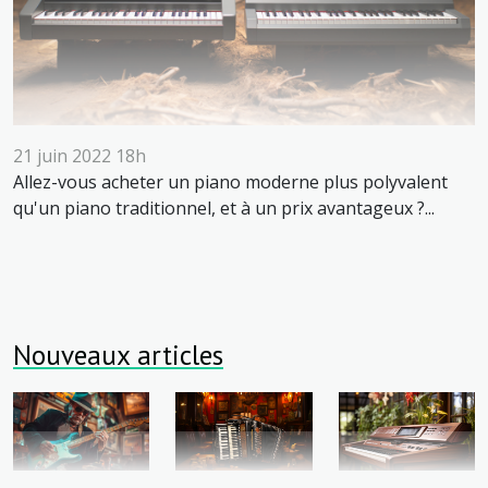
21 juin 2022 18h
Allez-vous acheter un piano moderne plus polyvalent
qu'un piano traditionnel, et à un prix avantageux ?...
Nouveaux articles