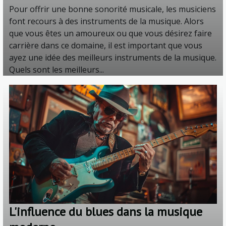
Pour offrir une bonne sonorité musicale, les musiciens
font recours à des instruments de la musique. Alors
que vous êtes un amoureux ou que vous désirez faire
carrière dans ce domaine, il est important que vous
ayez une idée des meilleurs instruments de la musique.
Quels sont les meilleurs...
L'influence du blues dans la musique