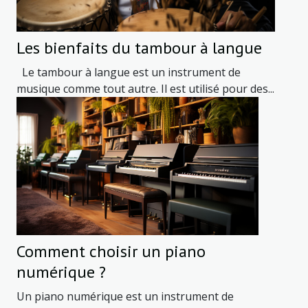
Les bienfaits du tambour à langue
Le tambour à langue est un instrument de
musique comme tout autre. Il est utilisé pour des...
Comment choisir un piano
numérique ?
Un piano numérique est un instrument de