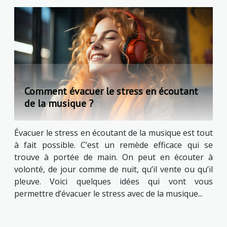
Comment évacuer le stress en écoutant
de la musique ?
Évacuer le stress en écoutant de la musique est tout
à fait possible. C’est un remède efficace qui se
trouve à portée de main. On peut en écouter à
volonté, de jour comme de nuit, qu’il vente ou qu’il
pleuve. Voici quelques idées qui vont vous
permettre d’évacuer le stress avec de la musique...