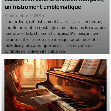
un instrument emblématique
31 décembre 2023 9h
L'accordéon, cet instrument à vent si caractéristique,
souffle un vent de nostalgie et de joie dans le cœur des
amoureux de la chanson française. S'immisçant avec
aisance entre les notes de musique populaires et les
mélodies plus contemporaines, il est devenu un
symbole de la diversité culturelle...