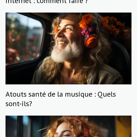
internet : comment faire ?
Atouts santé de la musique : Quels
sont-ils?