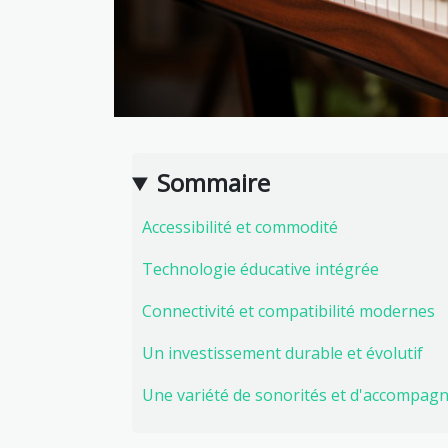
Sommaire
Accessibilité et commodité
Technologie éducative intégrée
Connectivité et compatibilité modernes
Un investissement durable et évolutif
Une variété de sonorités et d'accompa