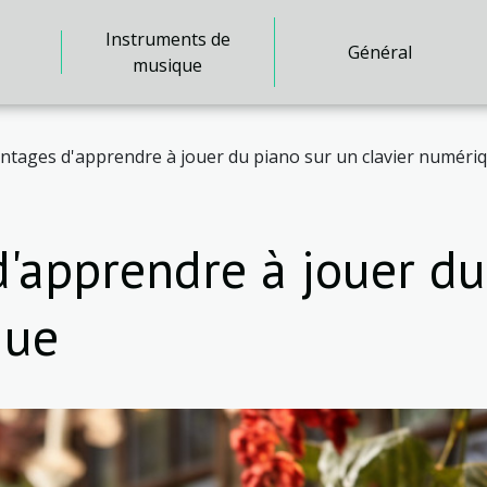
Instruments de
Général
musique
ntages d'apprendre à jouer du piano sur un clavier numéri
'apprendre à jouer du
que